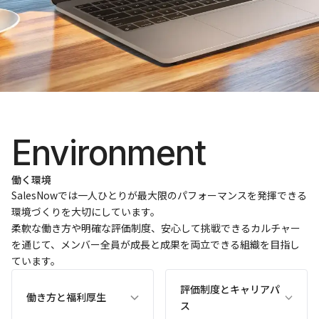
Environment
働く環境
SalesNowでは一人ひとりが最大限のパフォーマンスを発揮できる
環境づくりを大切にしています。
柔軟な働き方や明確な評価制度、安心して挑戦できるカルチャー
を通じて、メンバー全員が成長と成果を両立できる組織を目指し
ています。
評価制度とキャリアパ
働き方と福利厚生
ス