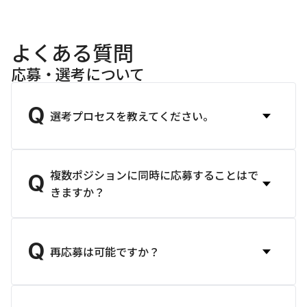
よくある質問
応募・選考について
Q
選考プロセスを教えてください。
複数ポジションに同時に応募することはで
Q
きますか？
Q
再応募は可能ですか？