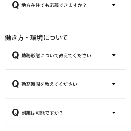
Q
地方在住でも応募できますか？
働き方・環境について
Q
勤務形態について教えてください
Q
勤務時間を教えてください
Q
副業は可能ですか？