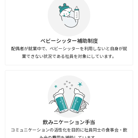
ベビーシッター補助制度
配偶者が就業中で、ベビーシッターを利用しないと自身が就
業できない状況である社員を対象にしています。
飲みニケーション手当
コミュニケーションの活性化を目的に社員同士の食事会・飲
み会の費用を補助しています。