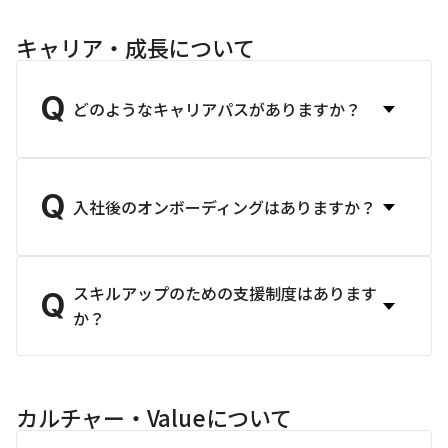
キャリア・成長について
Q
どのようなキャリアパスがありますか？
Q
入社後のオンボーディングはありますか？
スキルアップのための支援制度はあります
Q
か？
カルチャー・Valueについて