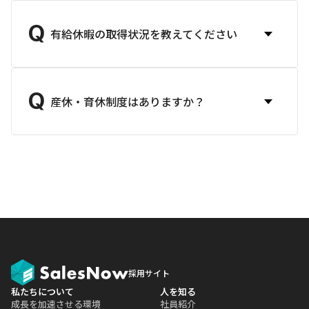
Q
有給休暇の取得状況を教えてください
Q
産休・育休制度はありますか？
採用サイト
私たちについて
人を知る
成長を加速させる環境
社員紹介