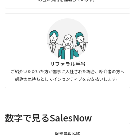
リファラル手当
ご紹介いただいた方が無事に入社された場合、紹介者の方へ
感謝の気持ちとしてインセンティブをお支払いします。
数字で見るSalesNow
従業員数推移