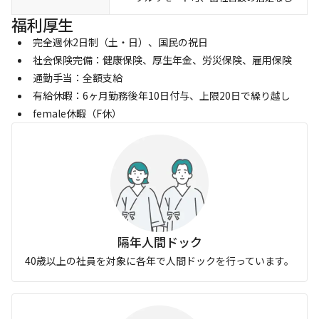
福利厚生
完全週休2日制（土・日）、国民の祝日
社会保険完備：健康保険、厚生年金、労災保険、雇用保険
通勤手当：全額支給
有給休暇：6ヶ月勤務後年10日付与、上限20日で繰り越し
female休暇（F休）
隔年人間ドック
40歳以上の社員を対象に各年で人間ドックを行っています。