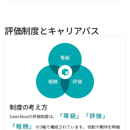
評価制度とキャリアパス
制度の考え方
「等級」「評価」
SalesNowの評価制度は、
「報酬」
の3軸で構成されています。
役割や期待を明確