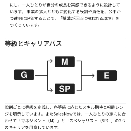
にし、一人ひとりが自分の成長を実感できるように設計して
います。
事業の拡大とともに変化する役割や責任を、公平か
つ透明に評価することで、「挑戦が正当に報われる環境」を
つくっています。
等級とキャリアパス
役割ごとに等級を定義し、各等級に応じたスキル期待と報酬レン
ジを明示しています。またSalesNowでは、一人ひとりの志向に合
わせて「マネジメント（M）」と「スペシャリスト（SP）」の2つ
のキャリアを用意しています。