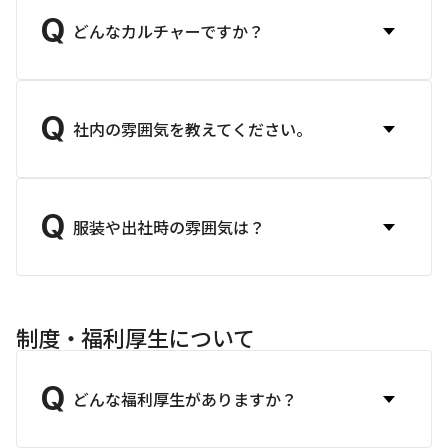
Q
どんなカルチャーですか？
Q
社内の雰囲気を教えてください。
Q
服装や出社時の雰囲気は？
制度・福利厚生について
Q
どんな福利厚生がありますか？