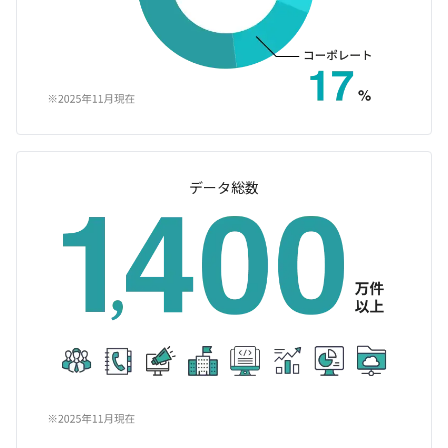
データ総数