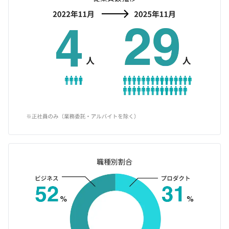
職種別割合